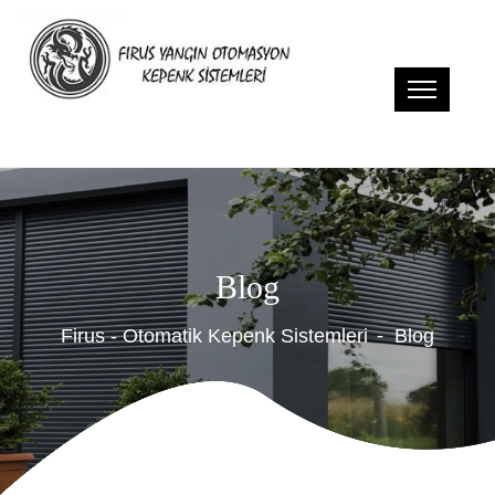
Blog
Firus - Otomatik Kepenk Sistemleri
Blog