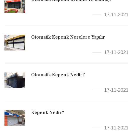
17-11-2021
Otomatik Kepenk Nerelere Yapılır
17-11-2021
Otomatik Kepenk Nedir?
17-11-2021
Kepenk Nedir?
17-11-2021