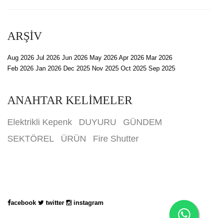
ARŞİV
Aug 2026
Jul 2026
Jun 2026
May 2026
Apr 2026
Mar 2026
Feb 2026
Jan 2026
Dec 2025
Nov 2025
Oct 2025
Sep 2025
ANAHTAR KELİMELER
Elektrikli Kepenk
DUYURU
GÜNDEM
SEKTÖREL
ÜRÜN
Fire Shutter
acebook
twitter
instagram